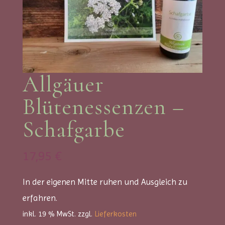
Allgäuer
Blütenessenzen –
Schafgarbe
17,95
€
In der eigenen Mitte ruhen und Ausgleich zu
erfahren.
inkl. 19 % MwSt.
zzgl.
Lieferkosten