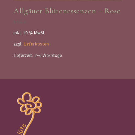
Allgäuer Blütenessenzen – Rose
17,95
€
inkl. 19 % MwSt.
zzgl.
Lieferkosten
Lieferzeit:
2-4 Werktage