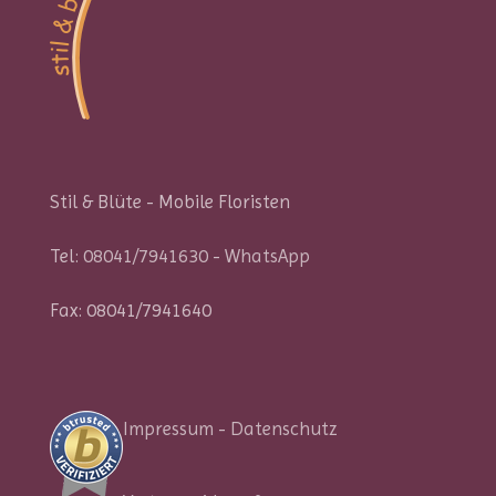
Stil & Blüte - Mobile Floristen
Tel:
08041/7941630
-
WhatsApp
Fax: 08041/7941640
Impressum
-
Datenschutz