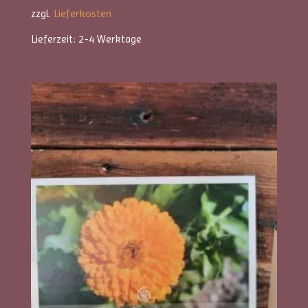
zzgl.
Lieferkosten
Lieferzeit:
2-4 Werktage