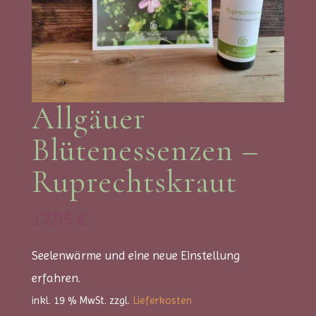
Allgäuer
Blütenessenzen –
Ruprechtskraut
17,95
€
Seelenwärme und eine neue Einstellung
erfahren.
inkl. 19 % MwSt.
zzgl.
Lieferkosten