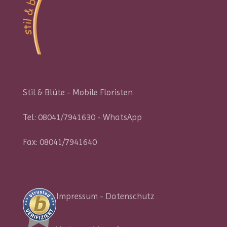
Stil & Blüte - Mobile Floristen
Tel:
08041/7941630
-
WhatsApp
Fax: 08041/7941640
Impressum
-
Datenschutz