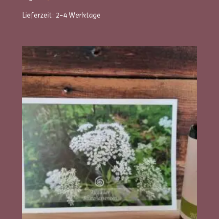
Lieferzeit:
2-4 Werktage