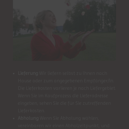
Lieferung
Wir liefern selbst zu Ihnen nach
Hause oder zum angegebenen Empfänger/in.
Die Lieferkosten variieren je nach Liefergebiet.
Wenn Sie im Kaufprozess die Lieferadresse
eingeben, sehen Sie die für Sie zutreffenden
Lieferkosten.
Abholung
Wenn Sie Abholung wählen,
vereinbaren wir einen Abholzeitpunkt, und