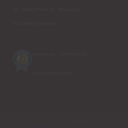
Tel:
08041/7941630
-
WhatsApp
Fax: 08041/7941640
Impressum
-
Datenschutz
Vertrag widerrufen
STARTSEITE
BILDERGALERIEN