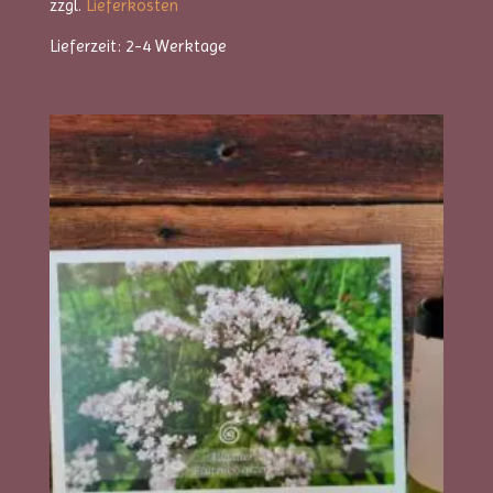
zzgl.
Lieferkosten
Lieferzeit:
2-4 Werktage