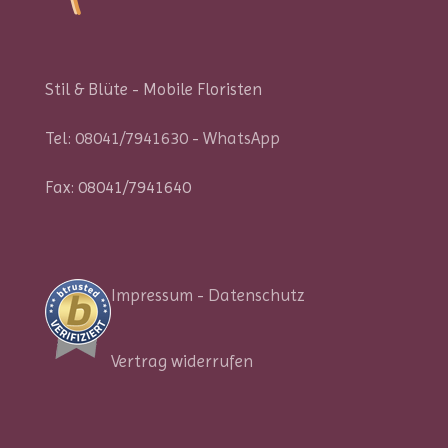
Stil & Blüte - Mobile Floristen
Tel:
08041/7941630
-
WhatsApp
Fax: 08041/7941640
Impressum
-
Datenschutz
Vertrag widerrufen