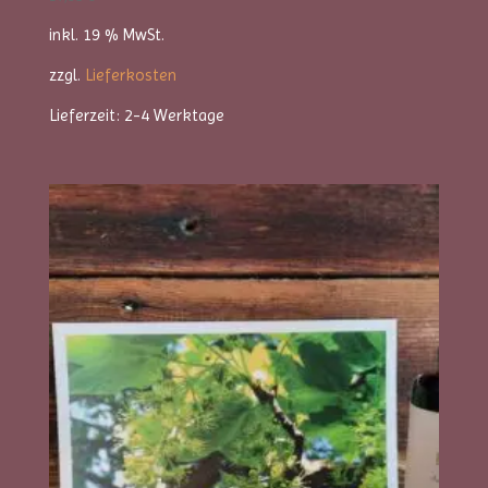
inkl. 19 % MwSt.
zzgl.
Lieferkosten
Lieferzeit:
2-4 Werktage