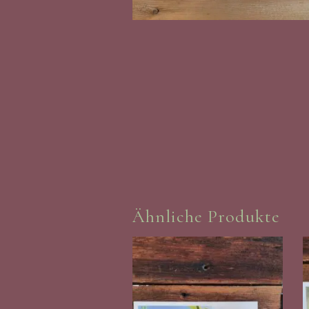
Ähnliche Produkte