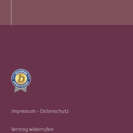
Impressum
-
Datenschutz
Vertrag widerrufen