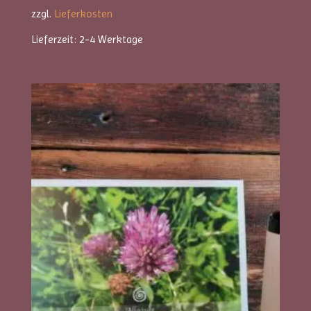
zzgl.
Lieferkosten
Lieferzeit:
2-4 Werktage