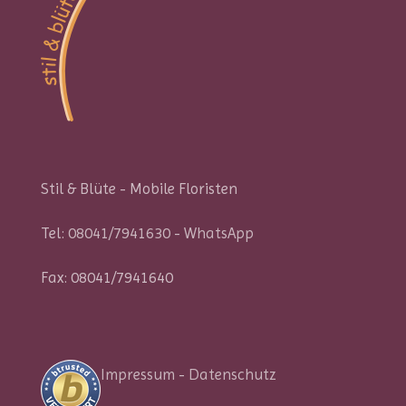
Stil & Blüte - Mobile Floristen
Tel:
08041/7941630
-
WhatsApp
Fax: 08041/7941640
Impressum
-
Datenschutz