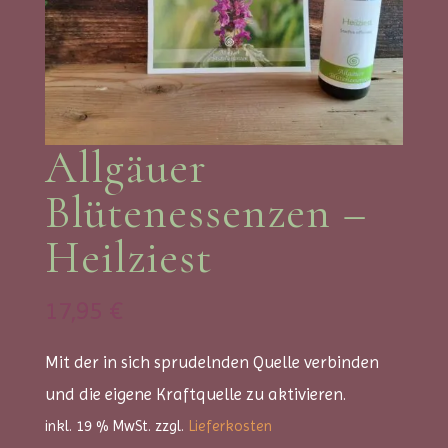
Allgäuer
Blütenessenzen –
Heilziest
17,95
€
Mit der in sich sprudelnden Quelle verbinden
und die eigene Kraftquelle zu aktivieren.
inkl. 19 % MwSt.
zzgl.
Lieferkosten