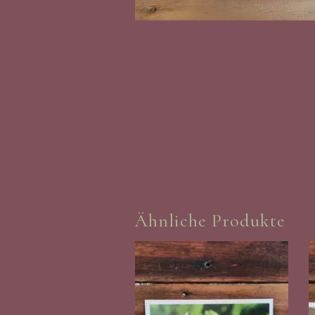
Ähnliche Produkte