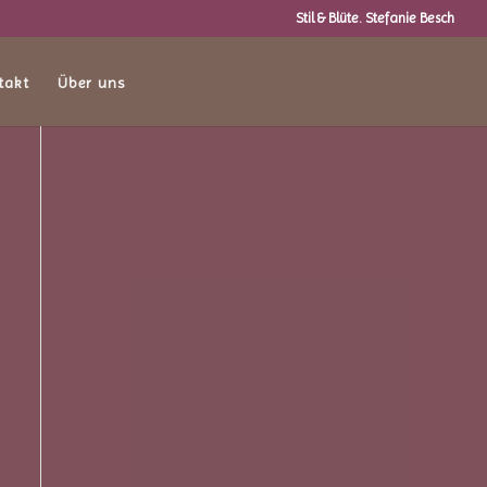
Stil & Blüte. Stefanie Besch
takt
Über uns