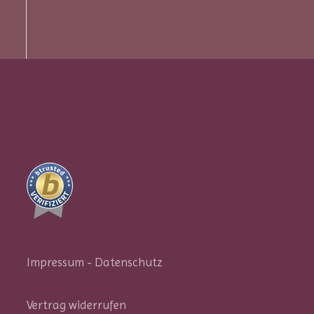
Impressum
-
Datenschutz
Vertrag widerrufen