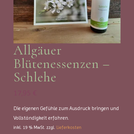
Allgäuer
Blütenessenzen –
Schlehe
17,95
€
Die eigenen Gefühle zum Ausdruck bringen und
Vollständigkeit erfahren.
inkl. 19 % MwSt.
zzgl.
Lieferkosten