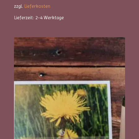
zzgl.
Lieferkosten
Lieferzeit:
2-4 Werktage