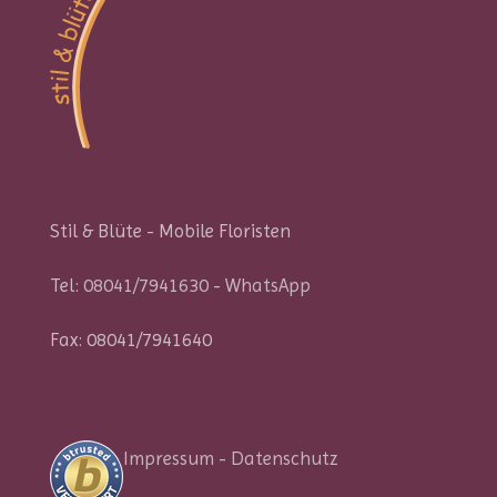
Stil & Blüte - Mobile Floristen
Tel:
08041/7941630
-
WhatsApp
Fax: 08041/7941640
Impressum
-
Datenschutz