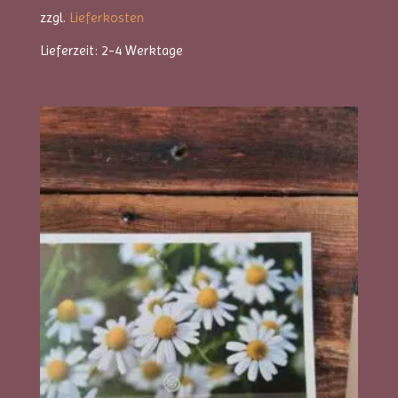
zzgl.
Lieferkosten
Lieferzeit:
2-4 Werktage