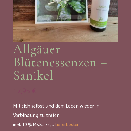
Allgäuer
Blütenessenzen –
Sanikel
17,95
€
Mit sich selbst und dem Leben wieder in
Verbindung zu treten.
inkl. 19 % MwSt.
zzgl.
Lieferkosten