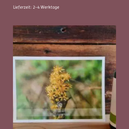
Lieferzeit:
2-4 Werktage