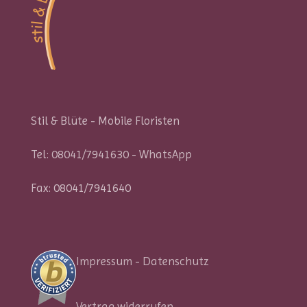
Stil & Blüte - Mobile Floristen
Tel:
08041/7941630
-
WhatsApp
Fax: 08041/7941640
Impressum
-
Datenschutz
Vertrag widerrufen