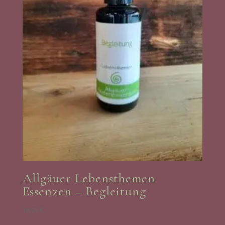
Allgäuer Lebensthemen
Essenzen – Begleitung
18,95
€