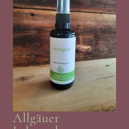
Allgäuer