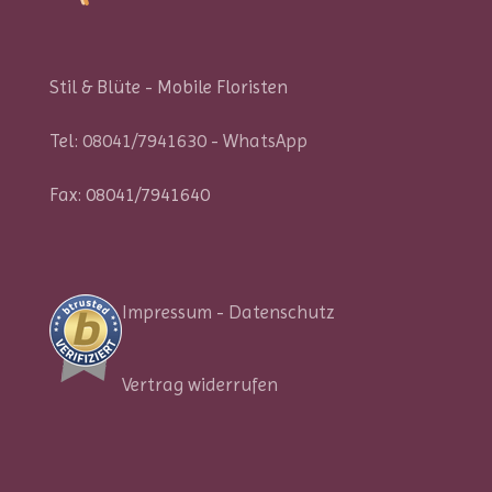
Stil & Blüte - Mobile Floristen
Tel:
08041/7941630
-
WhatsApp
Fax: 08041/7941640
Impressum
-
Datenschutz
Vertrag widerrufen