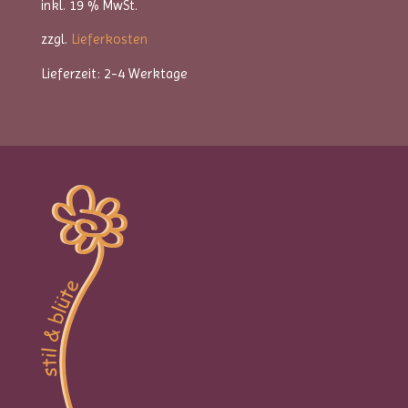
inkl. 19 % MwSt.
zzgl.
Lieferkosten
Lieferzeit:
2-4 Werktage