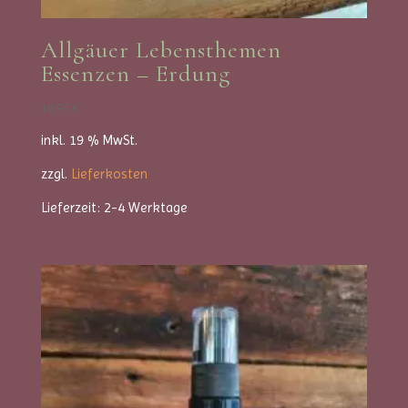
Allgäuer Lebensthemen
Essenzen – Erdung
18,95
€
inkl. 19 % MwSt.
zzgl.
Lieferkosten
Lieferzeit:
2-4 Werktage