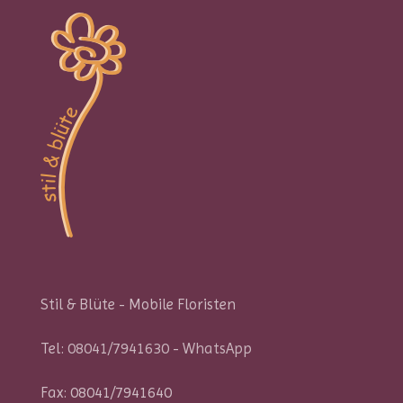
Stil & Blüte - Mobile Floristen
Tel:
08041/7941630
-
WhatsApp
Fax: 08041/7941640