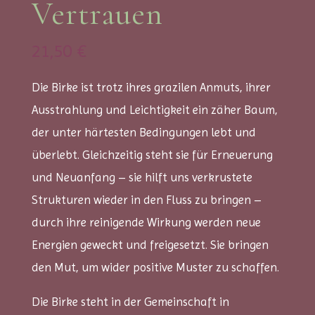
Vertrauen
21,50
€
Die Birke ist trotz ihres grazilen Anmuts, ihrer
Ausstrahlung und Leichtigkeit ein zäher Baum,
der unter härtesten Bedingungen lebt und
überlebt. Gleichzeitig steht sie für Erneuerung
und Neuanfang – sie hilft uns verkrustete
Strukturen wieder in den Fluss zu bringen –
durch ihre reinigende Wirkung werden neue
Energien geweckt und freigesetzt. Sie bringen
den Mut, um wider positive Muster zu schaffen.
Die Birke steht in der Gemeinschaft in