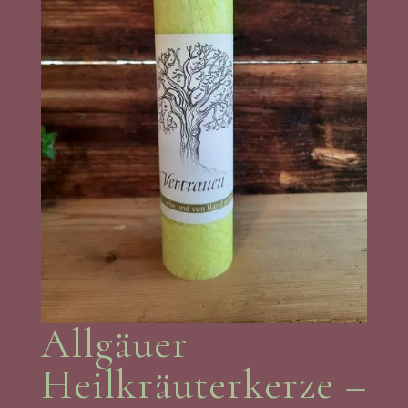
Allgäuer
Heilkräuterkerze –