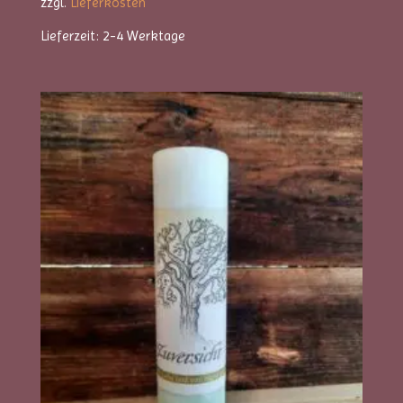
zzgl.
Lieferkosten
Lieferzeit:
2-4 Werktage