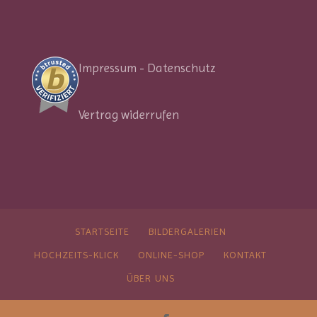
Impressum
-
Datenschutz
Vertrag widerrufen
STARTSEITE
BILDERGALERIEN
HOCHZEITS-KLICK
ONLINE-SHOP
KONTAKT
ÜBER UNS